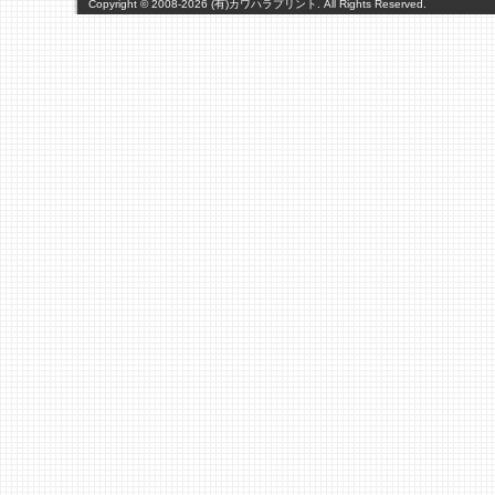
Copyright ©
2008-2026 (有)カワハラプリント. All Rights Reserved.