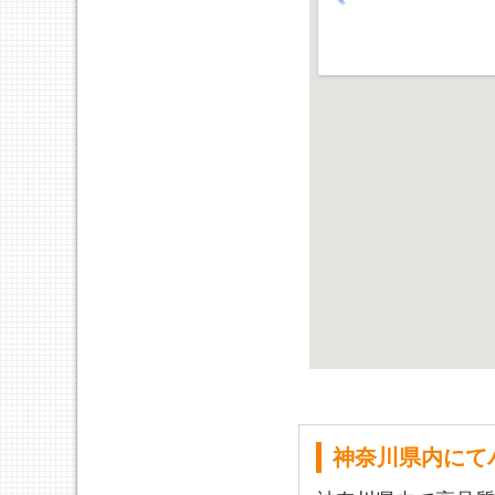
神奈川県内にて