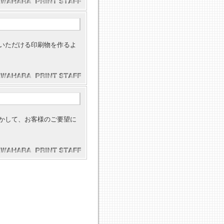
いただける印刷物を作るよ
かして、お客様のご要望に