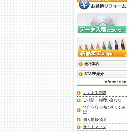
会社案内
STAFF紹介
よくある質問
ご相談・お問い合わせ
特定商取引法に基づく表
記
個人情報保護
サイトマップ