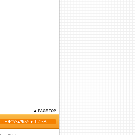
PAGE TOP